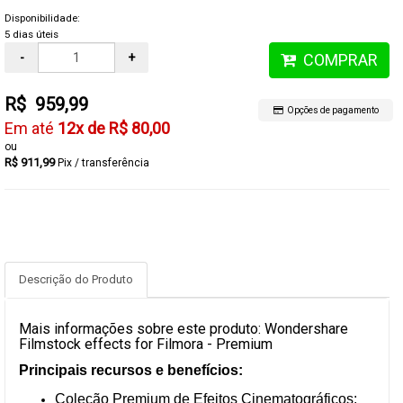
Disponibilidade:
5 dias úteis
-
+
COMPRAR
R$ 959,99
Opções de pagamento
12x de R$ 80,00
R$ 911,99
Pix / transferência
Descrição do Produto
Mais informações sobre este produto: Wondershare
Filmstock effects for Filmora - Premium
Principais recursos e benefícios:
Coleção Premium de Efeitos Cinematográficos: