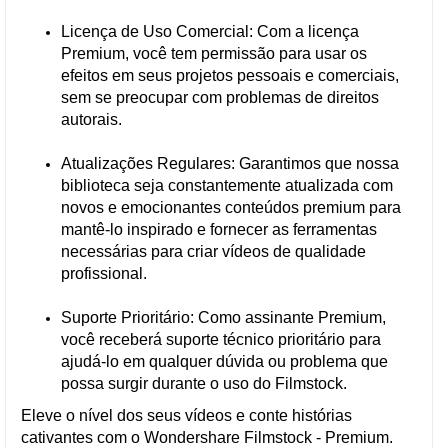
Licença de Uso Comercial: Com a licença
Premium, você tem permissão para usar os
efeitos em seus projetos pessoais e comerciais,
sem se preocupar com problemas de direitos
autorais.
Atualizações Regulares: Garantimos que nossa
biblioteca seja constantemente atualizada com
novos e emocionantes conteúdos premium para
mantê-lo inspirado e fornecer as ferramentas
necessárias para criar vídeos de qualidade
profissional.
Suporte Prioritário: Como assinante Premium,
você receberá suporte técnico prioritário para
ajudá-lo em qualquer dúvida ou problema que
possa surgir durante o uso do Filmstock.
Eleve o nível dos seus vídeos e conte histórias
cativantes com o Wondershare Filmstock - Premium.