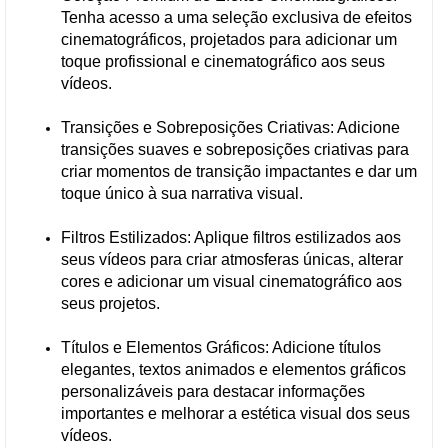
Tenha acesso a uma seleção exclusiva de efeitos
cinematográficos, projetados para adicionar um
toque profissional e cinematográfico aos seus
vídeos.
Transições e Sobreposições Criativas: Adicione
transições suaves e sobreposições criativas para
criar momentos de transição impactantes e dar um
toque único à sua narrativa visual.
Filtros Estilizados: Aplique filtros estilizados aos
seus vídeos para criar atmosferas únicas, alterar
cores e adicionar um visual cinematográfico aos
seus projetos.
Títulos e Elementos Gráficos: Adicione títulos
elegantes, textos animados e elementos gráficos
personalizáveis para destacar informações
importantes e melhorar a estética visual dos seus
vídeos.