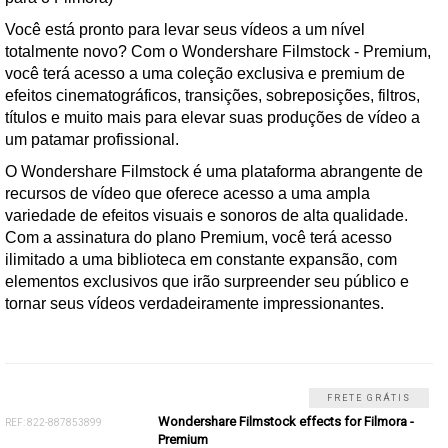
Você está pronto para levar seus vídeos a um nível
totalmente novo? Com o Wondershare Filmstock - Premium,
você terá acesso a uma coleção exclusiva e premium de
efeitos cinematográficos, transições, sobreposições, filtros,
títulos e muito mais para elevar suas produções de vídeo a
um patamar profissional.
O Wondershare Filmstock é uma plataforma abrangente de
recursos de vídeo que oferece acesso a uma ampla
variedade de efeitos visuais e sonoros de alta qualidade.
Com a assinatura do plano Premium, você terá acesso
ilimitado a uma biblioteca em constante expansão, com
elementos exclusivos que irão surpreender seu público e
tornar seus vídeos verdadeiramente impressionantes.
FRETE GRÁTIS
Wondershare Filmstock effects for Filmora -
REF: 822-887853899
Premium