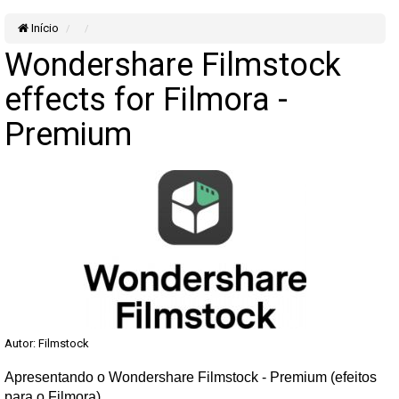
Início
Wondershare Filmstock
effects for Filmora -
Premium
Autor: Filmstock
Apresentando o Wondershare Filmstock - Premium (efeitos
para o Filmora)