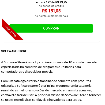
em até
12x
de
R$ 13,25
no cartão de crédito
R$ 151,05
no boleto ou transferência
COMPRAR
SOFTWARE STORE
A Software Store é uma loja online com mais de 10 anos de mercado
especializada no comércio de programas e utilitários para
computadores e dispositivos móveis.
Com um catálogo diverso e trabalhando somente com produtos
originais, a Software Store é o principal e-commerce da categoria,
reunindo as melhores soluções do mercado em um site acessível,
confiável e fácil de usar.
A principal missão da Software Store é fornecer
soluções tecnológicas confiáveis e inovadoras para todos.