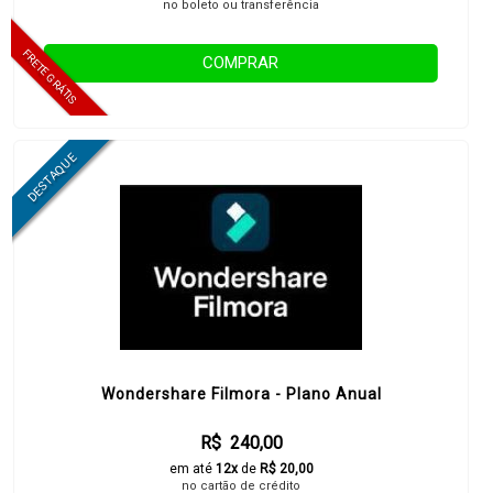
no boleto ou transferência
COMPRAR
Wondershare Filmora - Plano Anual
R$ 240,00
em até
12x
de
R$ 20,00
no cartão de crédito