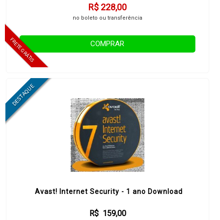
R$ 228,00
no boleto ou transferência
COMPRAR
Avast! Internet Security - 1 ano Download
R$ 159,00