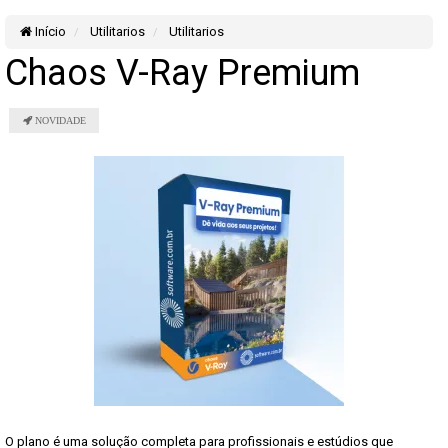
Início
Utilitarios
Utilitarios
Chaos V-Ray Premium
O plano é uma solução completa para profissionais e estúdios que