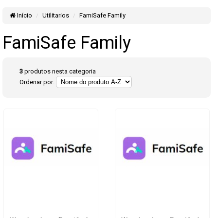
Início
Utilitarios
FamiSafe Family
FamiSafe Family
3
produtos nesta categoria
Ordenar por: