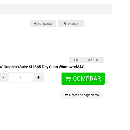
FRETE GRÁTIS
W Graphics Suite SU 365-Day Subs Windows/MAC
-
+
COMPRAR
Opções de pagamento