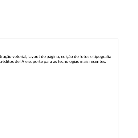
ação vetorial, layout de página, edição de fotos e tipografia
réditos de IA e suporte para as tecnologias mais recentes.