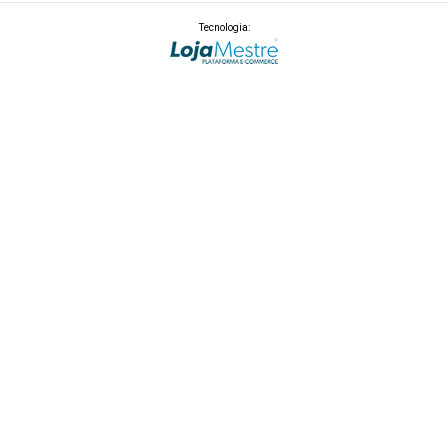
Tecnologia: