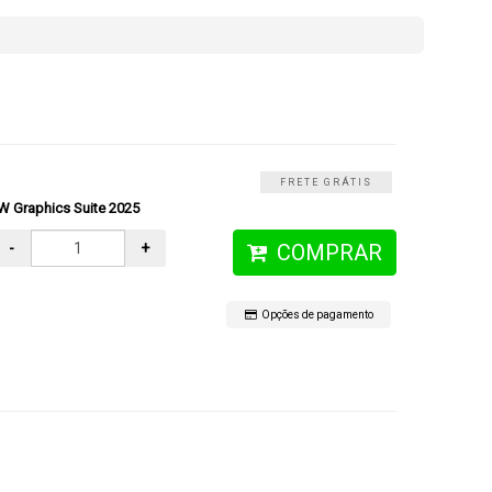
FRETE GRÁTIS
 Graphics Suite 2025
-
+
COMPRAR
Opções de pagamento