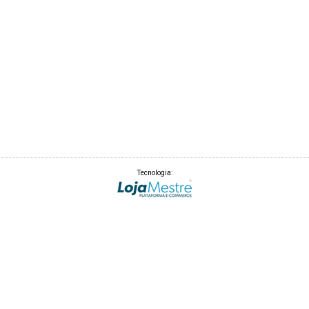
Tecnologia: